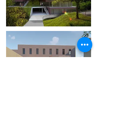
JAVNO
PROSTORNO PLANIRANJE