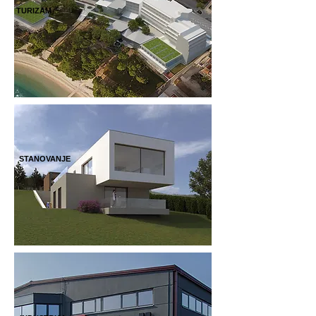
TURIZAM
STANOVANJE