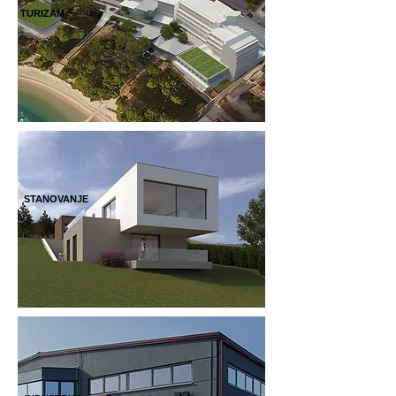
TURIZAM
STANOVANJE