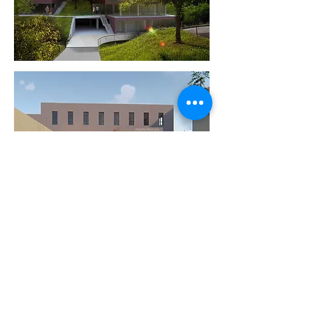
JAVNO
PROSTORNO PLANIRANJE