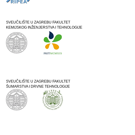
SVEUČILIŠTE U ZAGREBU FAKULTET
KEMIJSKOG INŽENJERSTVA I TEHNOLOGIJE
SVEUČILIŠTE U ZAGREBU FAKULTET
ŠUMARSTVA I DRVNE TEHNOLOGIJE