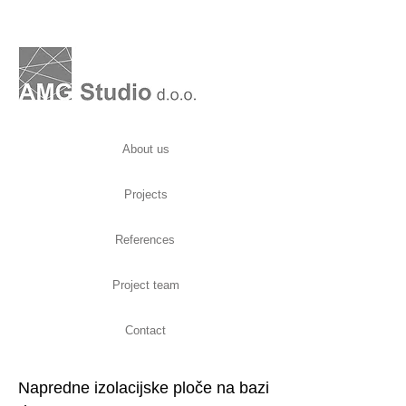
About us
Projects
References
Project team
Contact
Napredne izolacijske ploče na bazi