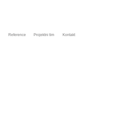
Reference
Projektni tim
Kontakt